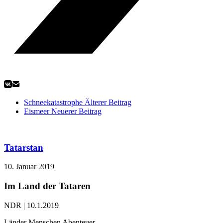
Schneekatastrophe
Älterer Beitrag
Eismeer
Neuerer Beitrag
Tatarstan
10. Januar 2019
Im Land der Tataren
NDR | 10.1.2019
Länder Menschen Abenteuer