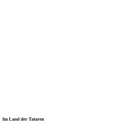
Im Land der Tataren