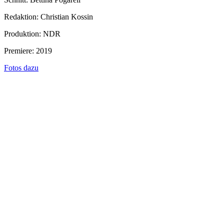
Redaktion: Christian Kossin
Produktion: NDR
Premiere: 2019
Fotos dazu